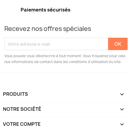
Paiements sécurisés
Recevez nos offres spéciales
Vous pouvez vous désinscrire à tout moment. Vous trouverez pour cela
nos informations de contact dans les conditions d'utilisation du site.
PRODUITS

NOTRE SOCIÉTÉ

VOTRE COMPTE
