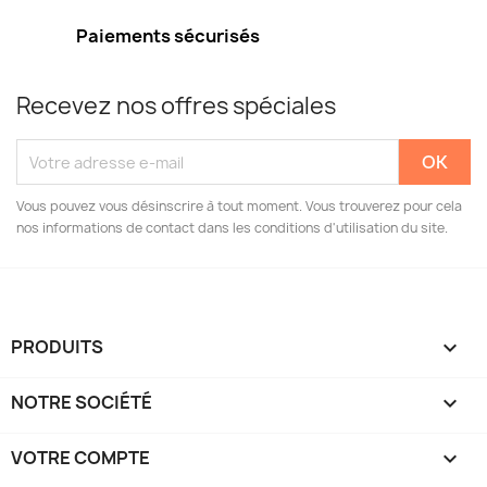
Paiements sécurisés
Recevez nos offres spéciales
Vous pouvez vous désinscrire à tout moment. Vous trouverez pour cela
nos informations de contact dans les conditions d'utilisation du site.
PRODUITS

NOTRE SOCIÉTÉ

VOTRE COMPTE
