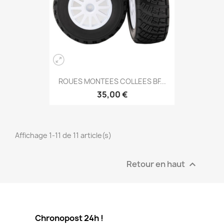
ROUES MONTEES COLLEES BF...
35,00 €
Affichage 1-11 de 11 article(s)
Retour en haut

Chronopost 24h !